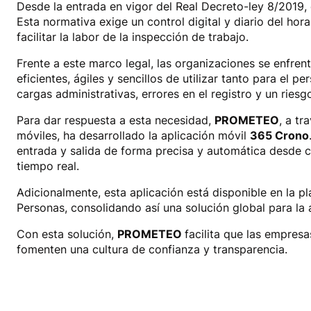
Desde la entrada en vigor del Real Decreto-ley 8/2019, 
Esta normativa exige un control digital y diario del hor
facilitar la labor de la inspección de trabajo.
Frente a este marco legal, las organizaciones se enfren
eficientes, ágiles y sencillos de utilizar tanto para e
cargas administrativas, errores en el registro y un ries
Para dar respuesta a esta necesidad,
PROMETEO
, a tr
móviles, ha desarrollado la aplicación móvil
365 Crono
entrada y salida de forma precisa y automática desde c
tiempo real.
Adicionalmente, esta aplicación está disponible en la 
Personas, consolidando así una solución global para la 
Con esta solución,
PROMETEO
facilita que las empres
fomenten una cultura de confianza y transparencia.