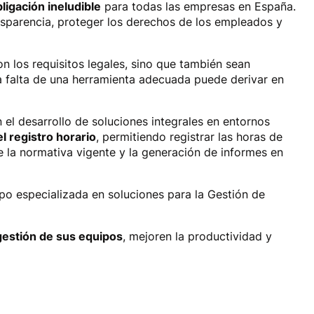
ligación ineludible
para todas las empresas en España.
ransparencia, proteger los derechos de los empleados y
n los requisitos legales, sino que también sean
La falta de una herramienta adecuada puede derivar en
 el desarrollo de soluciones integrales en entornos
el registro horario
, permitiendo registrar las horas de
e la normativa vigente y la generación de informes en
po especializada en soluciones para la Gestión de
gestión de sus equipos
, mejoren la productividad y